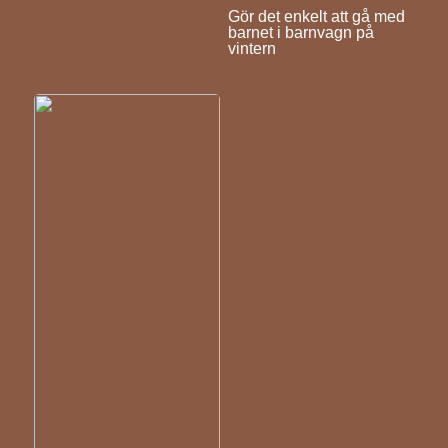
Gör det enkelt att gå med
barnet i barnvagn på
vintern