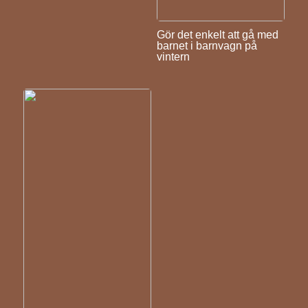
Gör det enkelt att gå med
barnet i barnvagn på
vintern