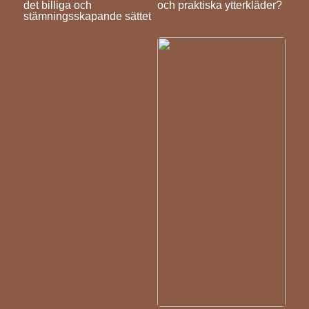
det billiga och
och praktiska ytterkläder?
stämningsskapande sättet