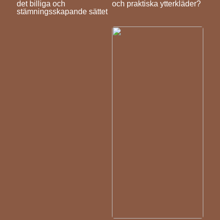
det billiga och
och praktiska ytterkläder?
stämningsskapande sättet