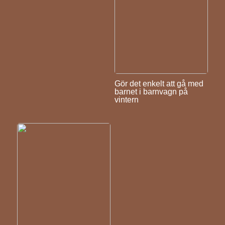
Gör det enkelt att gå med
barnet i barnvagn på
vintern