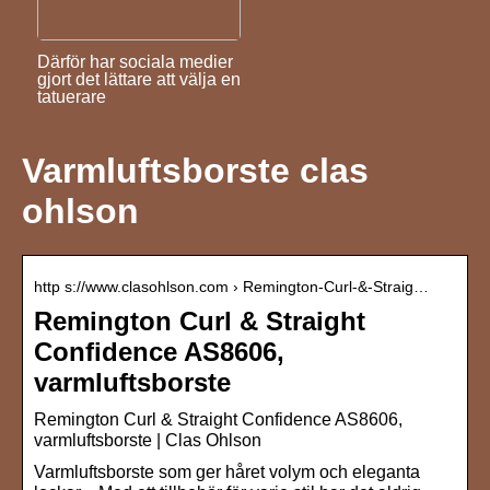
Därför har sociala medier
gjort det lättare att välja en
tatuerare
Varmluftsborste clas
ohlson
http s://www.clasohlson.com › Remington-Curl-&-Straig…
Remington Curl & Straight
Confidence AS8606,
varmluftsborste
Remington Curl & Straight Confidence AS8606,
varmluftsborste | Clas Ohlson
Varmluftsborste som ger håret volym och eleganta