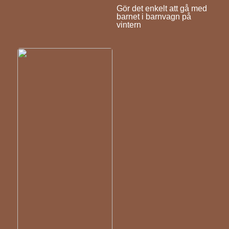
Gör det enkelt att gå med
barnet i barnvagn på
vintern