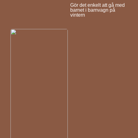
Gör det enkelt att gå med
barnet i barnvagn på
vintern