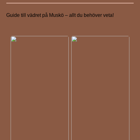
Guide till vädret på Muskö – allt du behöver veta!