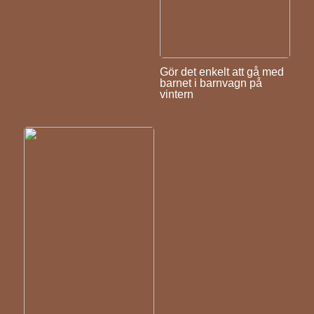
Gör det enkelt att gå med
barnet i barnvagn på
vintern