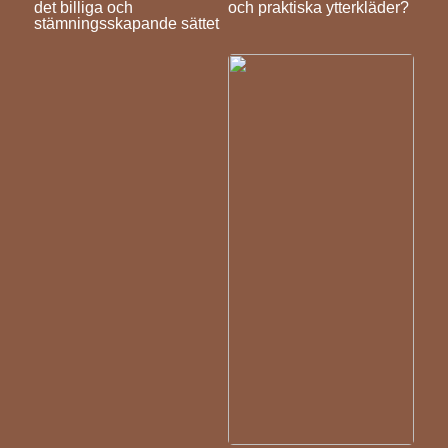
det billiga och
och praktiska ytterkläder?
stämningsskapande sättet