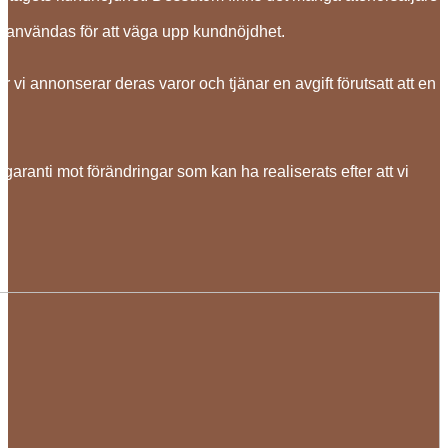
 användas för att väga upp kundnöjdhet.
 vi annonserar deras varor och tjänar en avgift förutsatt att en
ranti mot förändringar som kan ha realiserats efter att vi