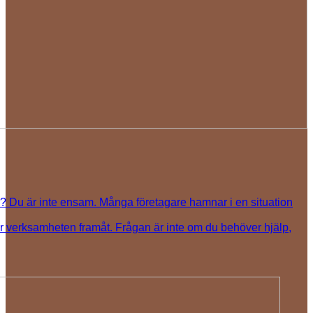
? Du är inte ensam. Många företagare hamnar i en situation
ver verksamheten framåt. Frågan är inte om du behöver hjälp,