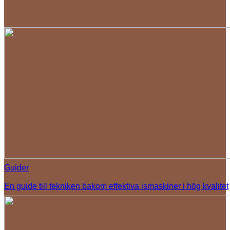
Guider
En guide till tekniken bakom effektiva ismaskiner i hög kvalitet