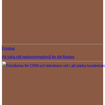
Företag
Att välja rätt redovisningsbyrå för ditt företag