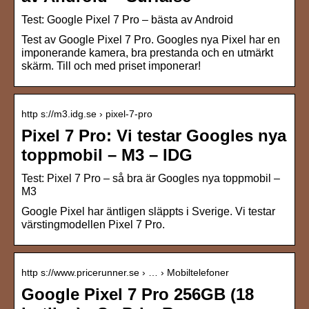
Test: Google Pixel 7 Pro – bästa av Android
Test av Google Pixel 7 Pro. Googles nya Pixel har en
imponerande kamera, bra prestanda och en utmärkt
skärm. Till och med priset imponerar!
http s://m3.idg.se › pixel-7-pro
Pixel 7 Pro: Vi testar Googles nya
toppmobil – M3 – IDG
Test: Pixel 7 Pro – så bra är Googles nya toppmobil –
M3
Google Pixel har äntligen släppts i Sverige. Vi testar
värstingmodellen Pixel 7 Pro.
http s://www.pricerunner.se › … › Mobiltelefoner
Google Pixel 7 Pro 256GB (18