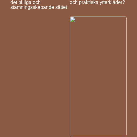
det billiga och
och praktiska ytterkläder?
stämningsskapande sättet