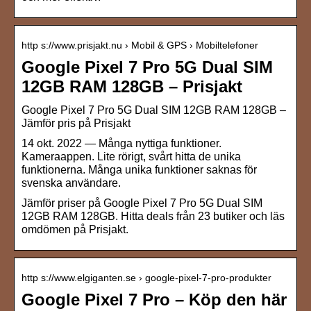
http s://www.prisjakt.nu › Mobil & GPS › Mobiltelefoner
Google Pixel 7 Pro 5G Dual SIM
12GB RAM 128GB – Prisjakt
Google Pixel 7 Pro 5G Dual SIM 12GB RAM 128GB –
Jämför pris på Prisjakt
14 okt. 2022 — Många nyttiga funktioner.
Kameraappen. Lite rörigt, svårt hitta de unika
funktionerna. Många unika funktioner saknas för
svenska användare.
Jämför priser på Google Pixel 7 Pro 5G Dual SIM
12GB RAM 128GB. Hitta deals från 23 butiker och läs
omdömen på Prisjakt.
http s://www.elgiganten.se › google-pixel-7-pro-produkter
Google Pixel 7 Pro – Köp den här