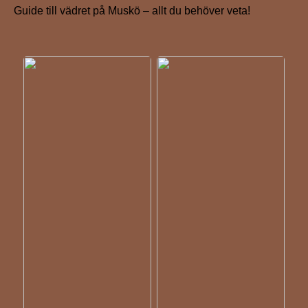
Guide till vädret på Muskö – allt du behöver veta!