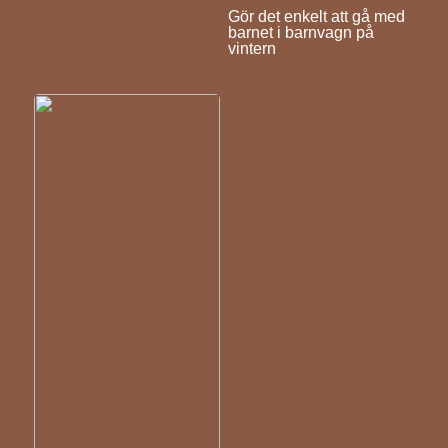
Gör det enkelt att gå med
barnet i barnvagn på
vintern