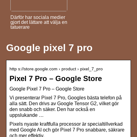
Därför har sociala medier
gjort det lättare att välja en
tatuerare
Google pixel 7 pro
http s://store.google.com › product › pixel_7_pro
Pixel 7 Pro – Google Store
Google Pixel 7 Pro – Google Store
Vi presenterar Pixel 7 Pro, Googles bästa telefon på
alla sätt. Den drivs av Google Tensor G2, vilket gör
den snabb och säker. Den har också en
uppslukande …
Pixels nyaste kraftfulla processor är specialtillverkad
med Google AI och gör Pixel 7 Pro snabbare, säkrare
och mer effektiv.