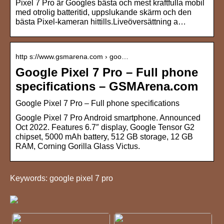
Pixel 7 Pro är Googles bästa och mest kraftfulla mobil
med otrolig batteritid, uppslukande skärm och den
bästa Pixel-kameran hittills.Liveöversättning a…
http s://www.gsmarena.com › goo…
Google Pixel 7 Pro – Full phone
specifications – GSMArena.com
Google Pixel 7 Pro – Full phone specifications
Google Pixel 7 Pro Android smartphone. Announced
Oct 2022. Features 6.7″ display, Google Tensor G2
chipset, 5000 mAh battery, 512 GB storage, 12 GB
RAM, Corning Gorilla Glass Victus.
Keywords: google pixel 7 pro