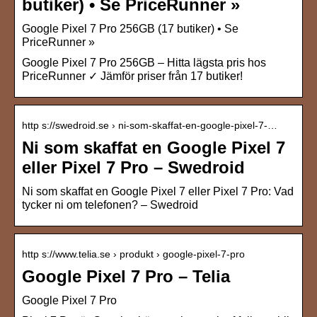
butiker) • Se PriceRunner »
Google Pixel 7 Pro 256GB (17 butiker) • Se
PriceRunner »
Google Pixel 7 Pro 256GB – Hitta lägsta pris hos
PriceRunner ✓ Jämför priser från 17 butiker!
http s://swedroid.se › ni-som-skaffat-en-google-pixel-7-…
Ni som skaffat en Google Pixel 7
eller Pixel 7 Pro – Swedroid
Ni som skaffat en Google Pixel 7 eller Pixel 7 Pro: Vad
tycker ni om telefonen? – Swedroid
http s://www.telia.se › produkt › google-pixel-7-pro
Google Pixel 7 Pro – Telia
Google Pixel 7 Pro