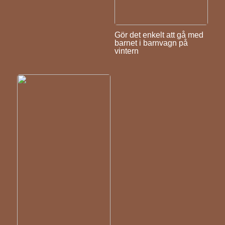
Gör det enkelt att gå med
barnet i barnvagn på
vintern