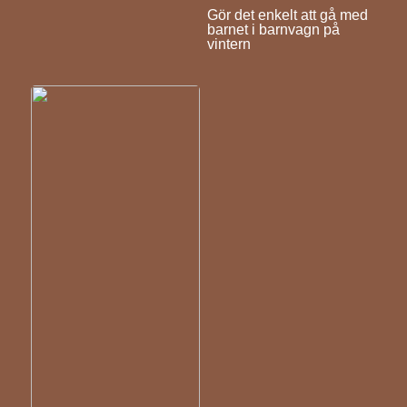
Gör det enkelt att gå med
barnet i barnvagn på
vintern