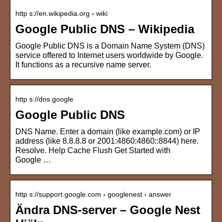
http s://en.wikipedia.org › wiki
Google Public DNS – Wikipedia
Google Public DNS is a Domain Name System (DNS)
service offered to Internet users worldwide by Google.
It functions as a recursive name server.
http s://dns.google
Google Public DNS
DNS Name. Enter a domain (like example.com) or IP
address (like 8.8.8.8 or 2001:4860:4860::8844) here.
Resolve. Help Cache Flush Get Started with
Google …
http s://support.google.com › googlenest › answer
Ändra DNS-server – Google Nest