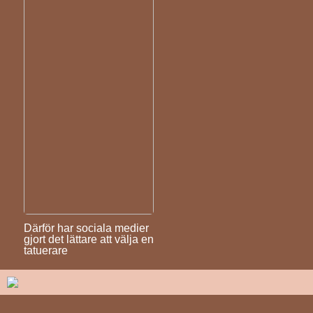
Därför har sociala medier
gjort det lättare att välja en
tatuerare