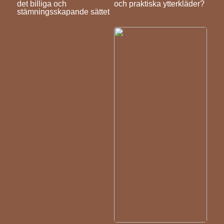
det billiga och
och praktiska ytterkläder?
stämningsskapande sättet