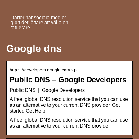
Därför har sociala medier
gjort det lättare att välja en
tatuerare
Google dns
http s://developers.google.com › p…
Public DNS – Google Developers
Public DNS | Google Developers
A free, global DNS resolution service that you can use
as an alternative to your current DNS provider. Get
started Get Help.
A free, global DNS resolution service that you can use
as an alternative to your current DNS provider.