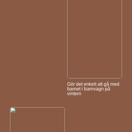
Gör det enkelt att gå med
barnet i barnvagn på
vintern